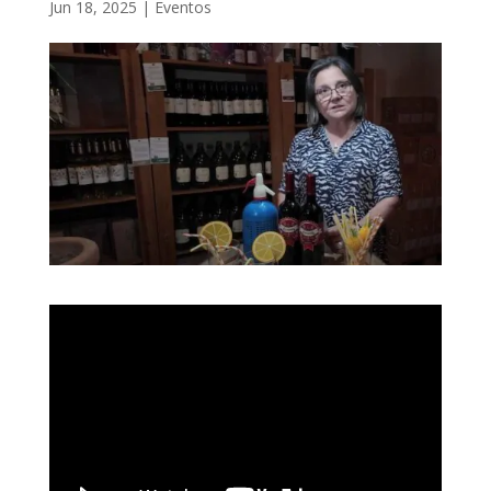
Jun 18, 2025
|
Eventos