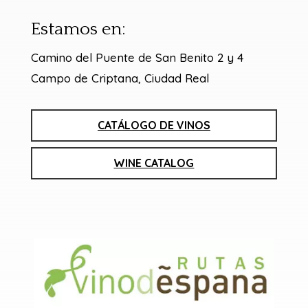
Estamos en:
Camino del Puente de San Benito 2 y 4
Campo de Criptana, Ciudad Real
CATÁLOGO DE VINOS
WINE CATALOG