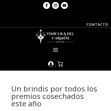
CONTACTO
|
Un brindis por todos los
premios cosechados
este año