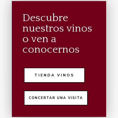
Descubre
nuestros vinos
o ven a
conocernos
TIENDA VINOS
CONCERTAR UNA VISITA