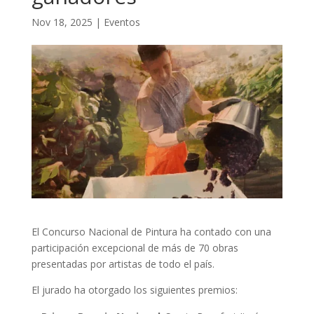
Nov 18, 2025
|
Eventos
El Concurso Nacional de Pintura ha contado con una
participación excepcional de más de 70 obras
presentadas por artistas de todo el país.
El jurado ha otorgado los siguientes premios: