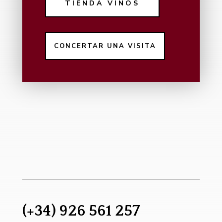
TIENDA VINOS
CONCERTAR UNA VISITA
(+34) 926 561 257