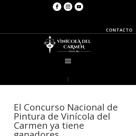
CONTACTO
|
El Concurso Nacional de
Pintura de Vinícola del
Carmen ya tiene
ganadores