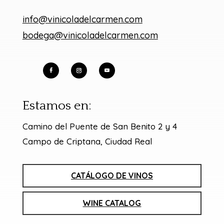
info@vinicoladelcarmen.com
bodega@vinicoladelcarmen.com
Estamos en:
Camino del Puente de San Benito 2 y 4
Campo de Criptana, Ciudad Real
CATÁLOGO DE VINOS
WINE CATALOG